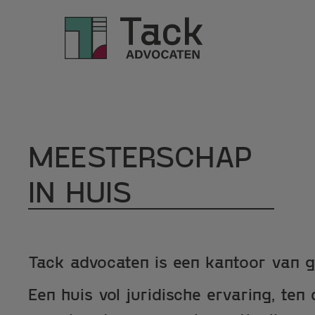
MEESTERSCHAP
IN
HUIS
Tack advocaten is een kantoor van g
Een huis vol juridische ervaring, ten