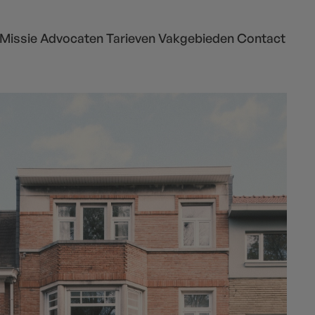
Missie
Advocaten
Tarieven
Vakgebieden
Contact