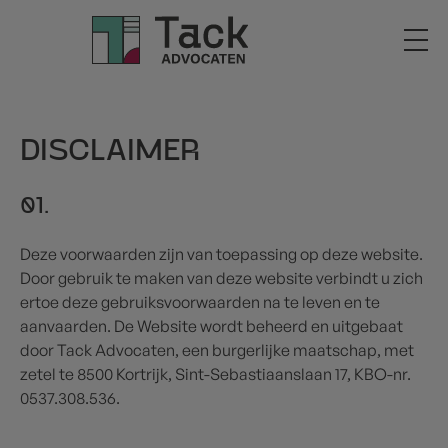
DISCLAIMER
01.
Deze voorwaarden zijn van toepassing op deze website.
Door gebruik te maken van deze website verbindt u zich
ertoe deze gebruiksvoorwaarden na te leven en te
aanvaarden. De Website wordt beheerd en uitgebaat
door Tack Advocaten, een burgerlijke maatschap, met
zetel te 8500 Kortrijk, Sint-Sebastiaanslaan 17, KBO-nr.
0537.308.536.