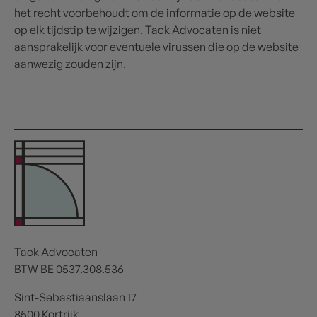
het recht voorbehoudt om de informatie op de website
op elk tijdstip te wijzigen. Tack Advocaten is niet
aansprakelijk voor eventuele virussen die op de website
aanwezig zouden zijn.
Tack Advocaten
BTW BE 0537.308.536
Sint-Sebastiaanslaan 17
8500 Kortrijk