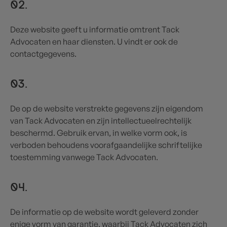
02.
Deze website geeft u informatie omtrent Tack
Advocaten en haar diensten. U vindt er ook de
contactgegevens.
03.
De op de website verstrekte gegevens zijn eigendom
van Tack Advocaten en zijn intellectueelrechtelijk
beschermd. Gebruik ervan, in welke vorm ook, is
verboden behoudens voorafgaandelijke schriftelijke
toestemming vanwege Tack Advocaten.
04.
De informatie op de website wordt geleverd zonder
enige vorm van garantie, waarbij Tack Advocaten zich